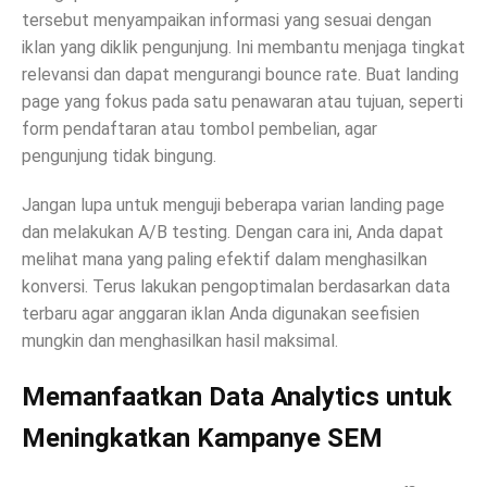
tersebut menyampaikan informasi yang sesuai dengan
iklan yang diklik pengunjung. Ini membantu menjaga tingkat
relevansi dan dapat mengurangi bounce rate. Buat landing
page yang fokus pada satu penawaran atau tujuan, seperti
form pendaftaran atau tombol pembelian, agar
pengunjung tidak bingung.
Jangan lupa untuk menguji beberapa varian landing page
dan melakukan A/B testing. Dengan cara ini, Anda dapat
melihat mana yang paling efektif dalam menghasilkan
konversi. Terus lakukan pengoptimalan berdasarkan data
terbaru agar anggaran iklan Anda digunakan seefisien
mungkin dan menghasilkan hasil maksimal.
Memanfaatkan Data Analytics untuk
Meningkatkan Kampanye SEM