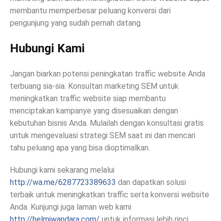
membantu memperbesar peluang konversi dari
pengunjung yang sudah pernah datang.
Hubungi Kami
Jangan biarkan potensi peningkatan traffic website Anda
terbuang sia-sia. Konsultan marketing SEM untuk
meningkatkan traffic website siap membantu
menciptakan kampanye yang disesuaikan dengan
kebutuhan bisnis Anda. Mulailah dengan konsultasi gratis
untuk mengevaluasi strategi SEM saat ini dan mencari
tahu peluang apa yang bisa dioptimalkan.
Hubungi kami sekarang melalui
http://wa.me/6287723389633
dan dapatkan solusi
terbaik untuk meningkatkan traffic serta konversi website
Anda. Kunjungi juga laman web kami
http://helmiwandara.com/
untuk informasi lebih rinci.