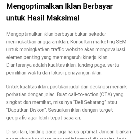
Mengoptimalkan Iklan Berbayar
untuk Hasil Maksimal
Mengoptimalkan iklan berbayar bukan sekedar
meningkatkan anggaran iklan. Konsultan marketing SEM
untuk meningkatkan traffic website akan mengevaluasi
elemen penting yang memengaruhi kinerja iklan.
Diantaranya adalah kualitas iklan, landing page, serta
pemilihan waktu dan lokasi penayangan iklan.
Untuk kualitas iklan, pastikan judul dan deskripsi menarik
perhatian dengan jelas. Buat call-to-action (CTA) yang
singkat dan memikat, misalnya “Beli Sekarang” atau
“Dapatkan Diskon”. Sesuaikan iklan dengan target
geografis agar lebih tepat sasaran.
Di sisi lain, landing page juga harus optimal. Jangan biarkan