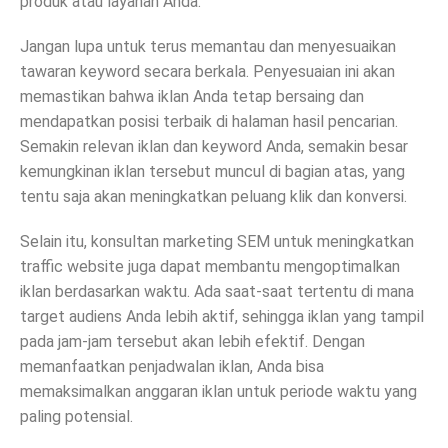
produk atau layanan Anda.
Jangan lupa untuk terus memantau dan menyesuaikan
tawaran keyword secara berkala. Penyesuaian ini akan
memastikan bahwa iklan Anda tetap bersaing dan
mendapatkan posisi terbaik di halaman hasil pencarian.
Semakin relevan iklan dan keyword Anda, semakin besar
kemungkinan iklan tersebut muncul di bagian atas, yang
tentu saja akan meningkatkan peluang klik dan konversi.
Selain itu, konsultan marketing SEM untuk meningkatkan
traffic website juga dapat membantu mengoptimalkan
iklan berdasarkan waktu. Ada saat-saat tertentu di mana
target audiens Anda lebih aktif, sehingga iklan yang tampil
pada jam-jam tersebut akan lebih efektif. Dengan
memanfaatkan penjadwalan iklan, Anda bisa
memaksimalkan anggaran iklan untuk periode waktu yang
paling potensial.