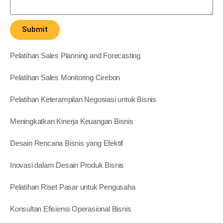
Submit
Pelatihan Sales Planning and Forecasting
Pelatihan Sales Monitoring Cirebon
Pelatihan Keterampilan Negosiasi untuk Bisnis
Meningkatkan Kinerja Keuangan Bisnis
Desain Rencana Bisnis yang Efektif
Inovasi dalam Desain Produk Bisnis
Pelatihan Riset Pasar untuk Pengusaha
Konsultan Efisiensi Operasional Bisnis