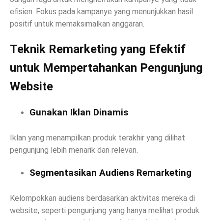
efisien. Fokus pada kampanye yang menunjukkan hasil
positif untuk memaksimalkan anggaran.
Teknik Remarketing yang Efektif
untuk Mempertahankan Pengunjung
Website
Gunakan Iklan Dinamis
Iklan yang menampilkan produk terakhir yang dilihat
pengunjung lebih menarik dan relevan.
Segmentasikan Audiens Remarketing
Kelompokkan audiens berdasarkan aktivitas mereka di
website, seperti pengunjung yang hanya melihat produk