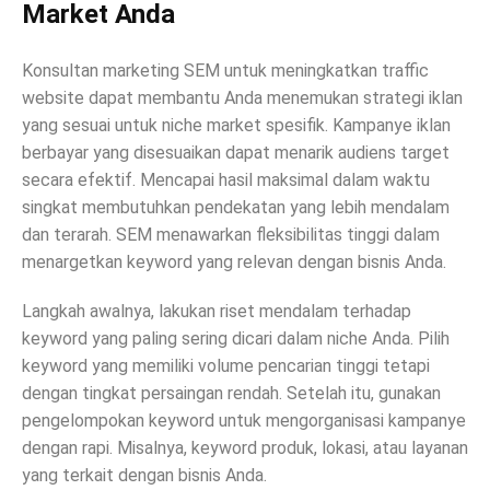
Market Anda
Konsultan marketing SEM untuk meningkatkan traffic
website dapat membantu Anda menemukan strategi iklan
yang sesuai untuk niche market spesifik. Kampanye iklan
berbayar yang disesuaikan dapat menarik audiens target
secara efektif. Mencapai hasil maksimal dalam waktu
singkat membutuhkan pendekatan yang lebih mendalam
dan terarah. SEM menawarkan fleksibilitas tinggi dalam
menargetkan keyword yang relevan dengan bisnis Anda.
Langkah awalnya, lakukan riset mendalam terhadap
keyword yang paling sering dicari dalam niche Anda. Pilih
keyword yang memiliki volume pencarian tinggi tetapi
dengan tingkat persaingan rendah. Setelah itu, gunakan
pengelompokan keyword untuk mengorganisasi kampanye
dengan rapi. Misalnya, keyword produk, lokasi, atau layanan
yang terkait dengan bisnis Anda.