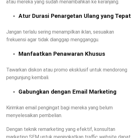
atau mereka yang sudah menambahkan ke keranjang.
Atur Durasi Penargetan Ulang yang Tepat
Jangan terlalu sering menampilkan iklan, sesuaikan
frekuensi agar tidak dianggap mengganggu.
Manfaatkan Penawaran Khusus
Tawarkan diskon atau promo eksklusif untuk mendorong
pengunjung kembali.
Gabungkan dengan Email Marketing
Kirimkan email pengingat bagi mereka yang belum
menyelesaikan pembelian.
Dengan teknik remarketing yang efektif, konsultan
marketing SEM untuk meningkatkan traffic website dapat