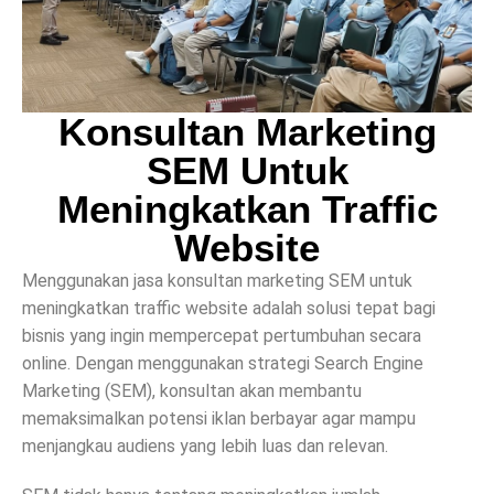
Konsultan Marketing
SEM Untuk
Meningkatkan Traffic
Website
Menggunakan jasa konsultan marketing SEM untuk
meningkatkan traffic website adalah solusi tepat bagi
bisnis yang ingin mempercepat pertumbuhan secara
online. Dengan menggunakan strategi Search Engine
Marketing (SEM), konsultan akan membantu
memaksimalkan potensi iklan berbayar agar mampu
menjangkau audiens yang lebih luas dan relevan.