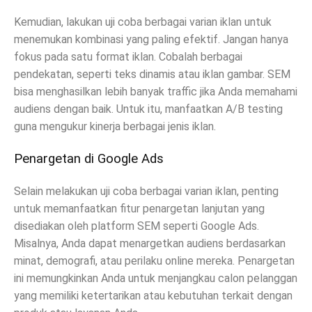
Kemudian, lakukan uji coba berbagai varian iklan untuk
menemukan kombinasi yang paling efektif. Jangan hanya
fokus pada satu format iklan. Cobalah berbagai
pendekatan, seperti teks dinamis atau iklan gambar. SEM
bisa menghasilkan lebih banyak traffic jika Anda memahami
audiens dengan baik. Untuk itu, manfaatkan A/B testing
guna mengukur kinerja berbagai jenis iklan.
Penargetan di Google Ads
Selain melakukan uji coba berbagai varian iklan, penting
untuk memanfaatkan fitur penargetan lanjutan yang
disediakan oleh platform SEM seperti Google Ads.
Misalnya, Anda dapat menargetkan audiens berdasarkan
minat, demografi, atau perilaku online mereka. Penargetan
ini memungkinkan Anda untuk menjangkau calon pelanggan
yang memiliki ketertarikan atau kebutuhan terkait dengan